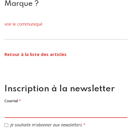
Marque ?
voir le communiqué
Retour à la liste des articles
Inscription à la newsletter
Courriel
*
Je souhaite m'abonner aux newsletters
*