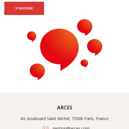
S'INSCRIRE
ARCES
60, boulevard Saint Michel, 75006 Paris, France
gestion@arces.com