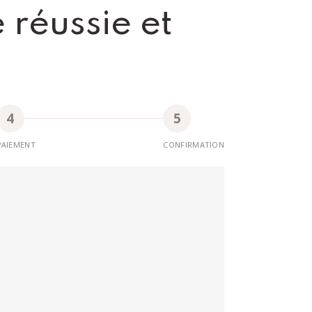
réussie et
PAIEMENT
CONFIRMATION