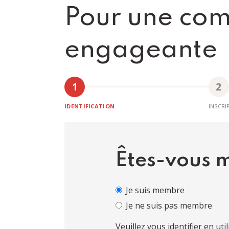
Pour une com
engageante
IDENTIFICATION
INSCRI
Êtes-vous
Je suis membre
Je ne suis pas membre
Veuillez vous identifier en uti