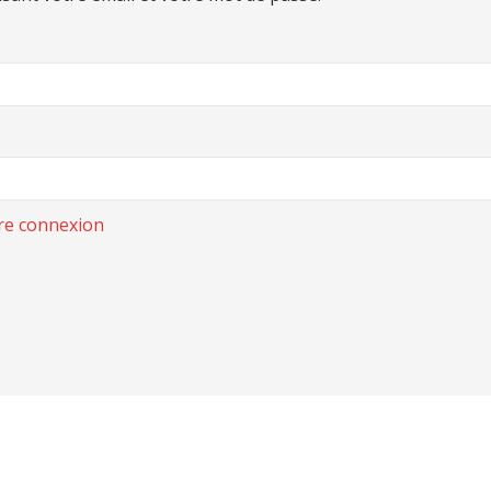
re connexion