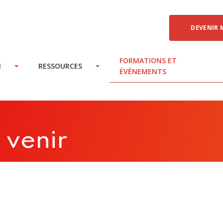
DEVENIR 
FORMATIONS ET
N
RESSOURCES
ÉVÉNEMENTS
 venir