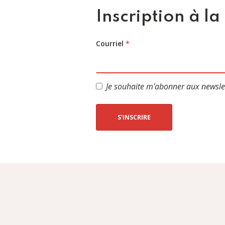
Inscription à la
Courriel
*
Je souhaite m'abonner aux newsle
S'INSCRIRE