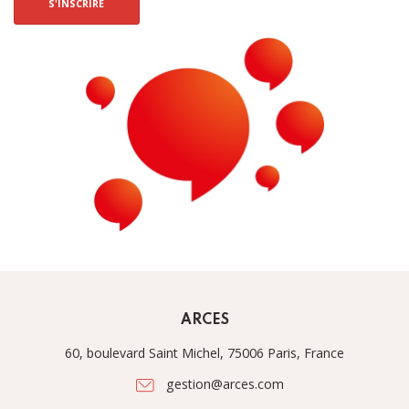
S'INSCRIRE
ARCES
60, boulevard Saint Michel, 75006 Paris, France
gestion@arces.com