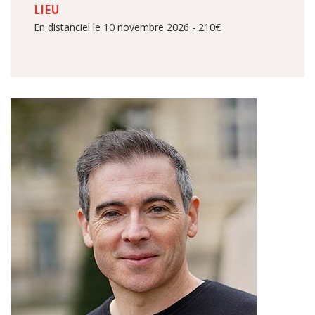
LIEU
En distanciel le 10 novembre 2026 - 210€