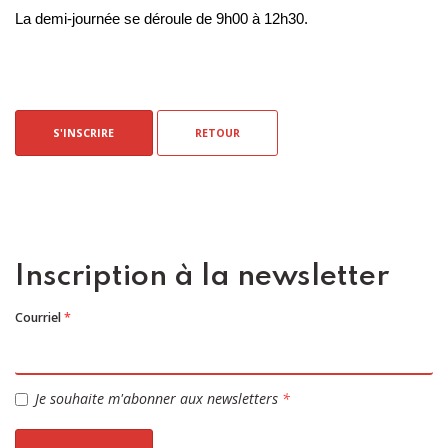
La demi-journée se déroule de 9h00 à 12h30.
S'INSCRIRE
RETOUR
Inscription à la newsletter
Courriel
*
Je souhaite m'abonner aux newsletters
*