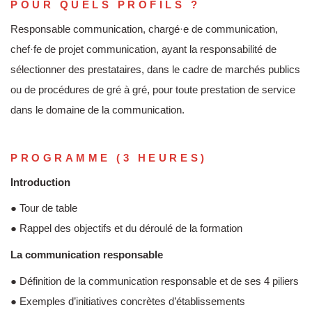
POUR QUELS PROFILS ?
Responsable communication, chargé·e de communication,
chef·fe de projet communication, ayant la responsabilité de
sélectionner des prestataires, dans le cadre de marchés publics
ou de procédures de gré à gré, pour toute prestation de service
dans le domaine de la communication.
PROGRAMME (3 HEURES)
Introduction
● Tour de table
● Rappel des objectifs et du déroulé de la formation
La communication responsable
● Définition de la communication responsable et de ses 4 piliers
● Exemples d’initiatives concrètes d’établissements