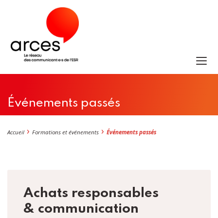
Événements passés
Accueil
Formations et événements
Événements passés
Achats responsables
& communication