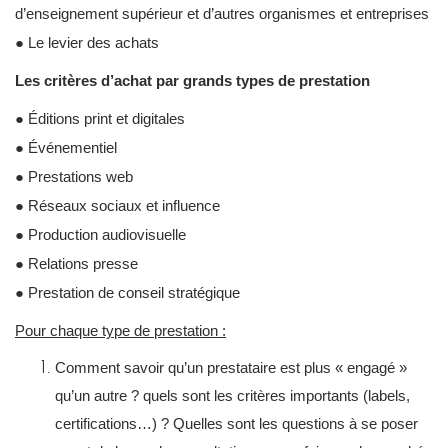
d’enseignement supérieur et d’autres organismes et entreprises
● Le levier des achats
Les critères d’achat par grands types de prestation
● Éditions print et digitales
● Événementiel
● Prestations web
● Réseaux sociaux et influence
● Production audiovisuelle
● Relations presse
● Prestation de conseil stratégique
Pour chaque type de prestation :
Comment savoir qu’un prestataire est plus « engagé »
qu’un autre ? quels sont les critères importants (labels,
certifications…) ? Quelles sont les questions à se poser