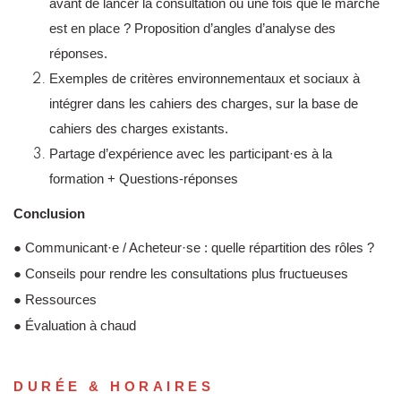
avant de lancer la consultation ou une fois que le marché
est en place ? Proposition d’angles d’analyse des
réponses.
Exemples de critères environnementaux et sociaux à
intégrer dans les cahiers des charges, sur la base de
cahiers des charges existants.
Partage d’expérience avec les participant·es à la
formation + Questions-réponses
Conclusion
● Communicant·e / Acheteur·se : quelle répartition des rôles ?
● Conseils pour rendre les consultations plus fructueuses
● Ressources
● Évaluation à chaud
DURÉE & HORAIRES