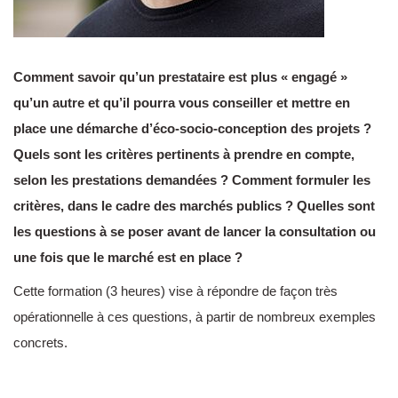
Comment savoir qu’un prestataire est plus « engagé »
qu’un autre et qu’il pourra vous conseiller et mettre en
place une démarche d’éco-socio-conception des projets ?
Quels sont les critères pertinents à prendre en compte,
selon les prestations demandées ? Comment formuler les
critères, dans le cadre des marchés publics ? Quelles sont
les questions à se poser avant de lancer la consultation ou
une fois que le marché est en place ?
Cette formation (3 heures) vise à répondre de façon très
opérationnelle à ces questions, à partir de nombreux exemples
concrets.