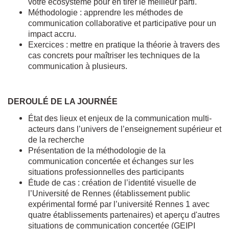
votre écosystème pour en tirer le meilleur parti.
Méthodologie : apprendre les méthodes de
communication collaborative et participative pour un
impact accru.
Exercices : mettre en pratique la théorie à travers des
cas concrets pour maîtriser les techniques de la
communication à plusieurs.
DEROULÉ DE LA JOURNÉE
État des lieux et enjeux de la communication multi-
acteurs dans l’univers de l’enseignement supérieur et
de la recherche
Présentation de la méthodologie de la
communication concertée et échanges sur les
situations professionnelles des participants
Étude de cas : création de l’identité visuelle de
l’Université de Rennes (établissement public
expérimental formé par l’université Rennes 1 avec
quatre établissements partenaires) et aperçu d'autres
situations de communication concertée (GEIPI