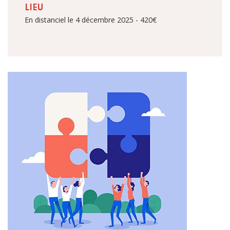
LIEU
En distanciel le 4 décembre 2025 - 420€