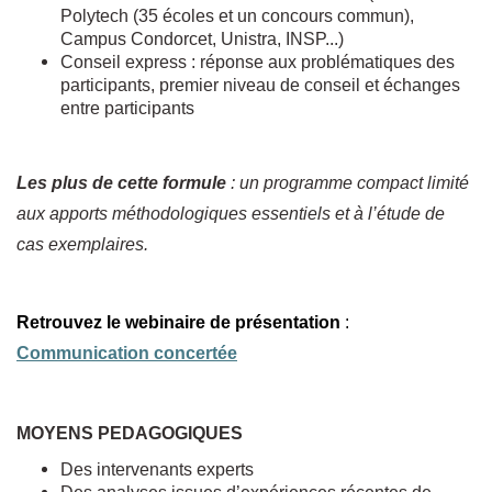
Polytech (35 écoles et un concours commun),
Campus Condorcet, Unistra, INSP...)
Conseil express : réponse aux problématiques des
participants, premier niveau de conseil et échanges
entre participants
Les plus de cette formule
: un programme compact limité
aux apports méthodologiques essentiels et à l’étude de
cas exemplaires.
Retrouvez le webinaire de présentation
:
Communication concertée
MOYENS PEDAGOGIQUES
Des intervenants experts