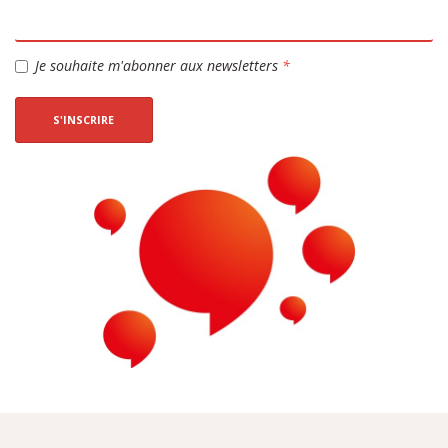
Je souhaite m'abonner aux newsletters
*
S'INSCRIRE