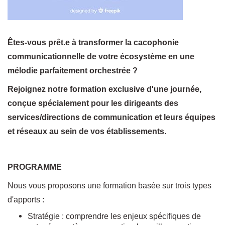
Êtes-vous prêt.e à transformer la cacophonie
communicationnelle de votre écosystème en une
mélodie parfaitement orchestrée ?
Rejoignez notre formation exclusive d'une journée,
conçue spécialement pour les dirigeants des
services/directions de communication et leurs équipes
et réseaux au sein de vos établissements.
PROGRAMME
Nous vous proposons une formation basée sur trois types
d'apports :
Stratégie : comprendre les enjeux spécifiques de