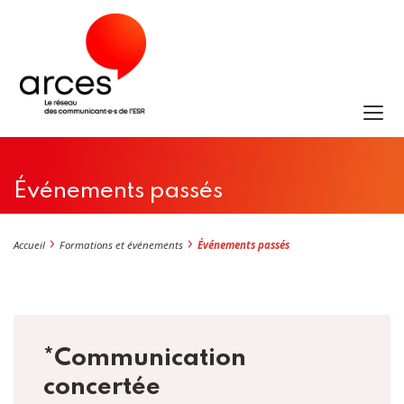
Événements passés
Accueil
Formations et événements
Événements passés
*Communication
concertée