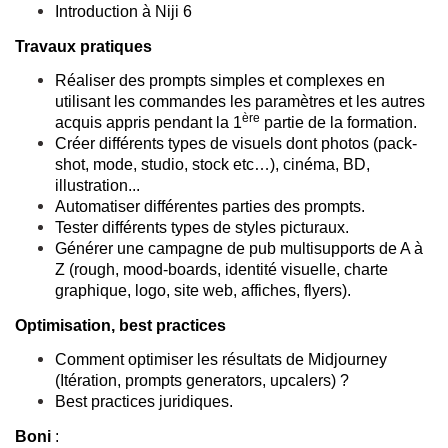
Introduction à Niji 6
Travaux pratiques
Réaliser des prompts simples et complexes en
utilisant les commandes les paramètres et les autres
ère
acquis appris pendant la 1
partie de la formation.
Créer différents types de visuels dont photos (pack-
shot, mode, studio, stock etc…), cinéma, BD,
illustration...
Automatiser différentes parties des prompts.
Tester différents types de styles picturaux.
Générer une campagne de pub multisupports de A à
Z (rough, mood-boards, identité visuelle, charte
graphique, logo, site web, affiches, flyers).
Optimisation, best practices
Comment optimiser les résultats de Midjourney
(Itération, prompts generators, upcalers) ?
Best practices juridiques.
Boni
: