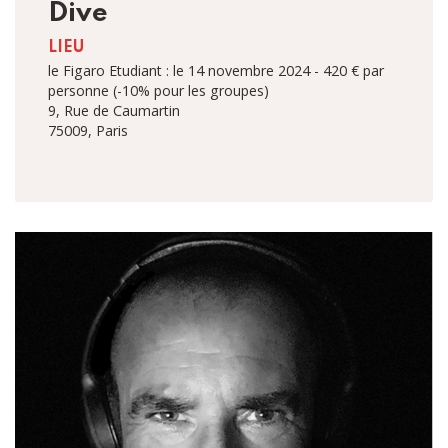
Dive
LIEU
le Figaro Etudiant : le 14 novembre 2024 - 420 € par
personne (-10% pour les groupes)
9, Rue de Caumartin
75009
,
Paris