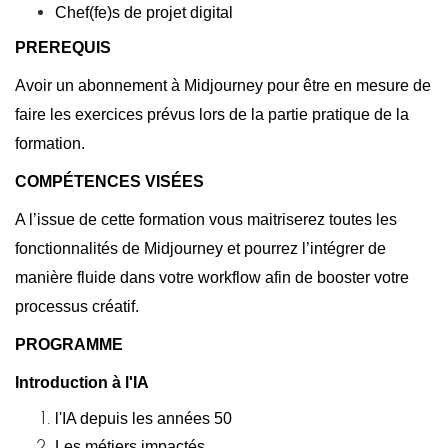
Chef(fe)s de projet digital
PREREQUIS
Avoir un abonnement à Midjourney pour être en mesure de
faire les exercices prévus lors de la partie pratique de la
formation.
COMPÉTENCES VISÉES
A l’issue de cette formation vous maitriserez toutes les
fonctionnalités de Midjourney et pourrez l’intégrer de
manière fluide dans votre workflow afin de booster votre
processus créatif.
PROGRAMME
Introduction à l'IA
l'IA depuis les années 50
Les métiers impactés