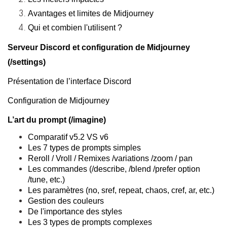
Avantages et limites de Midjourney
Qui et combien l'utilisent ?
Serveur Discord et configuration de Midjourney
(/settings)
Présentation de l’interface Discord
Configuration de Midjourney
L’art du prompt (/imagine)
Comparatif v5.2 VS v6
Les 7 types de prompts simples
Reroll / Vroll / Remixes /variations /zoom / pan
Les commandes (/describe, /blend /prefer option
/tune, etc.)
Les paramètres (no, sref, repeat, chaos, cref, ar, etc.)
Gestion des couleurs
De l'importance des styles
Les 3 types de prompts complexes