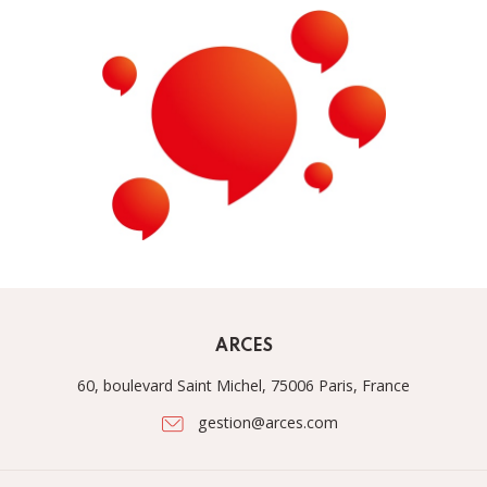
ARCES
60, boulevard Saint Michel, 75006 Paris, France
gestion@arces.com