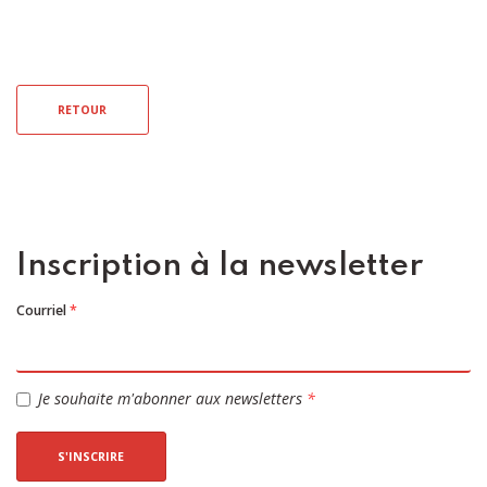
RETOUR
Inscription à la newsletter
Courriel
*
Je souhaite m'abonner aux newsletters
*
S'INSCRIRE