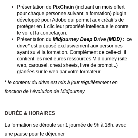
Présentation de
PixChain
(incluant un mois offert
pour chaque personne suivant la formation) plugin
développé pour Adobe qui permet aux créatifs de
protéger en 1 clic leur propriété intellectuelle contre
le vol et la contrefaçon.
Présentation du
Midjourney Deep Drive (MDD)
: ce
drive* est proposé exclusivement aux personnes
ayant suivi la formation. Complément de celle-ci, il
contient les meilleures ressources Midjourney (site
web, carousel, cheat sheets, livre de prompt...)
glanées sur le web par votre formateur.
*
le contenu du drive est mis à jour régulièrement en
fonction de l’évolution de Midjourney
DURÉE & HORAIRES
La formation se déroule sur 1 journée de 9h à 18h, avec
une pause pour le déjeuner.