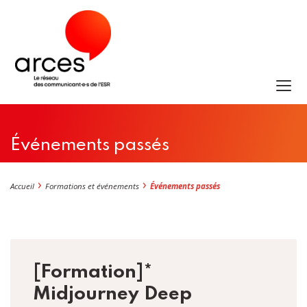
Événements passés
Accueil
Formations et événements
Événements passés
[Formation]*
Midjourney Deep