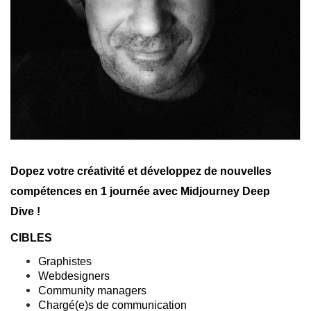
Dopez votre créativité et développez de nouvelles
compétences en 1 journée avec Midjourney Deep
Dive !
CIBLES
Graphistes
Webdesigners
Community managers
Chargé(e)s de communication