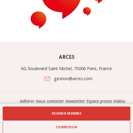
ARCES
60, boulevard Saint Michel, 75006 Paris, France
gestion@arces.com
Adhérer
Nous contacter
Newsletter
Espace presse
Vidéos
DEVENIR MEMBRE
Propulsé par
CONNEXION