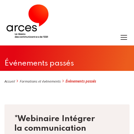
Événements passés
Accueil
Formations et événements
Événements passés
*Webinaire Intégrer
la communication