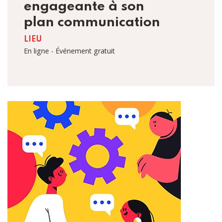
engageante à son
plan communication
LIEU
En ligne - Événement gratuit