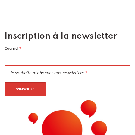
Inscription à la newsletter
Courriel
*
Je souhaite m'abonner aux newsletters
*
S'INSCRIRE