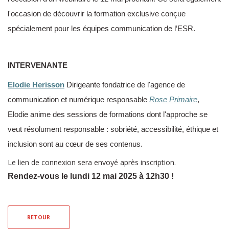
l'occasion de découvrir la formation exclusive conçue
spécialement pour les équipes communication de l’ESR.
INTERVENANTE
Elodie Herisson
Dirigeante fondatrice de l'agence de
communication et numérique responsable
Rose Primaire
,
Elodie anime des sessions de formations dont l'approche se
veut résolument responsable : sobriété, accessibilité, éthique et
inclusion sont au cœur de ses contenus.
Le lien de connexion sera envoyé après inscription.
Rendez-vous le lundi 12 mai 2025 à 12h30 !
RETOUR