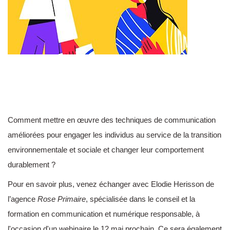
Comment mettre en œuvre des techniques de communication
améliorées pour engager les individus au service de la transition
environnementale et sociale et changer leur comportement
durablement ?
Pour en savoir plus, venez échanger avec Elodie Herisson de
l’agence
Rose Primaire
, spécialisée dans le conseil et la
formation en communication et numérique responsable, à
l'occasion d'un webinaire le 12 mai prochain. Ce sera également