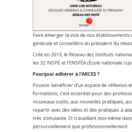
Faire émerger la voix de nos établissements 
générale et conseillère du président du rése
Créé en 2013, le Réseau des instituts nationa
les 32 INSPÉ et l’ENSFEA (École nationale su
Pourquoi adhérer à l’ARCES ?
Pouvoir bénéficier d’un espace de réflexion 
formations, c’est essentiel pour des profes
nouveaux outils, aux nouvelles pratiques, aux 
repartir avec des idées et des pratiques à a
très stimulante. Et travaillant moi-même dan
personnellement que professionnellement.