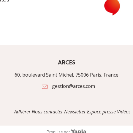
ARCES
60, boulevard Saint Michel, 75006 Paris, France
gestion@arces.com
Adhérer
Nous contacter
Newsletter
Espace presse
Vidéos
Propulsé par