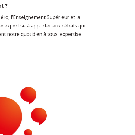
nt ?
e zéro, l’Enseignement Supérieur et la
ne expertise à apporter aux débats qui
t notre quotidien à tous, expertise