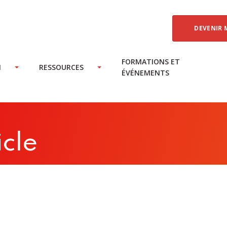
DEVENIR 
FORMATIONS ET
N
RESSOURCES
ÉVÉNEMENTS
icle