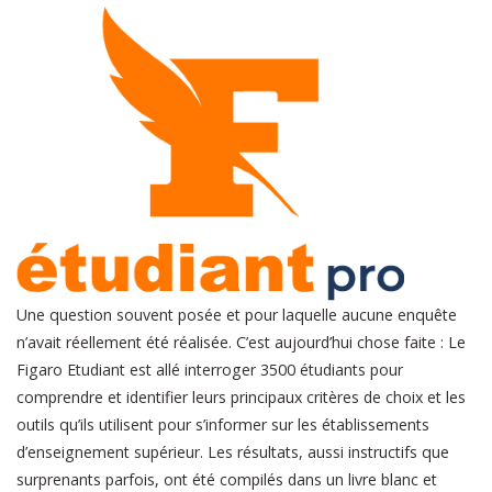
Une question souvent posée et pour laquelle aucune enquête
n’avait réellement été réalisée. C’est aujourd’hui chose faite : Le
Figaro Etudiant est allé interroger 3500 étudiants pour
comprendre et identifier leurs principaux critères de choix et les
outils qu’ils utilisent pour s’informer sur les établissements
d’enseignement supérieur. Les résultats, aussi instructifs que
surprenants parfois, ont été compilés dans un livre blanc et