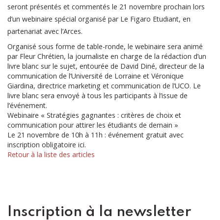
seront présentés et commentés le 21 novembre prochain lors
d’un webinaire spécial organisé par Le Figaro Etudiant, en
partenariat avec l’Arces.
Organisé sous forme de table-ronde, le webinaire sera animé
par Fleur Chrétien, la journaliste en charge de la rédaction d’un
livre blanc sur le sujet, entourée de David Diné, directeur de la
communication de l’Université de Lorraine et Véronique
Giardina, directrice marketing et communication de l’UCO. Le
livre blanc sera envoyé à tous les participants à l’issue de
l’événement.
Webinaire « Stratégies gagnantes : critères de choix et
communication pour attirer les étudiants de demain »
Le 21 novembre de 10h à 11h :
événement gratuit avec
inscription obligatoire ici.
Retour à la liste des articles
Inscription à la newsletter