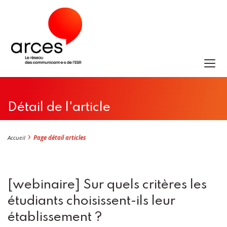
Détail de l'article
Accueil
Page détail articles
[webinaire] Sur quels critères les
étudiants choisissent-ils leur
établissement ?