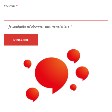
Courriel
*
Je souhaite m'abonner aux newsletters
*
S'INSCRIRE