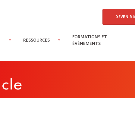
DEVENIR 
FORMATIONS ET
N
RESSOURCES
ÉVÉNEMENTS
icle