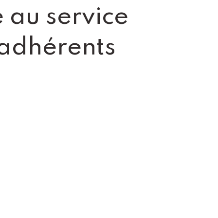
 au service
 adhérents