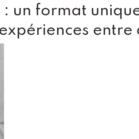
 un format unique
expériences entre