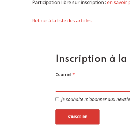
Participation libre sur inscription :
en savoir 
Retour à la liste des articles
Inscription à la
Courriel
*
Je souhaite m'abonner aux newsle
S'INSCRIRE