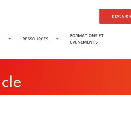
DEVENIR 
FORMATIONS ET
N
RESSOURCES
ÉVÉNEMENTS
icle