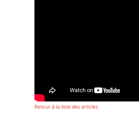
Retour à la liste des articles