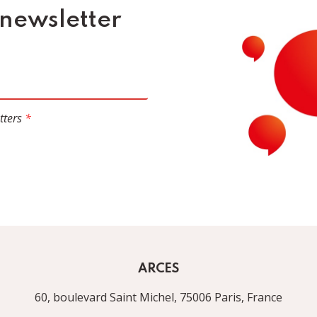
 newsletter
tters
*
ARCES
60, boulevard Saint Michel, 75006 Paris, France