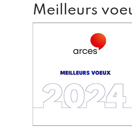
Meilleurs voe