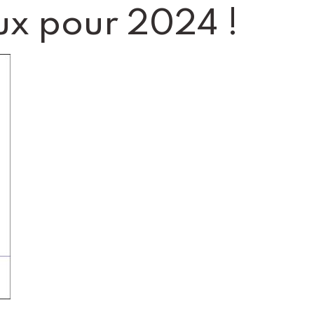
ux pour 2024 !