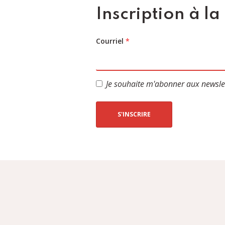
Inscription à la
Courriel
*
Je souhaite m'abonner aux newsle
S'INSCRIRE