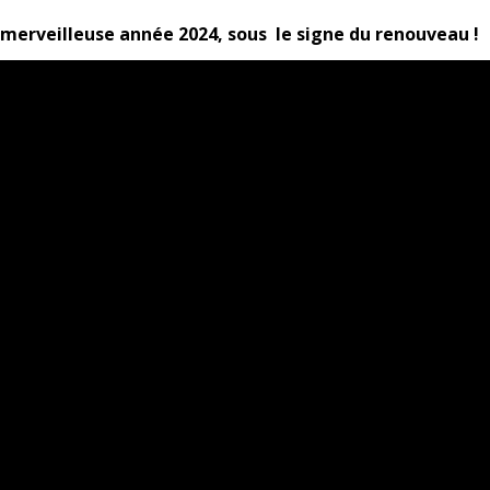
merveilleuse année 2024, sous le signe du renouveau !