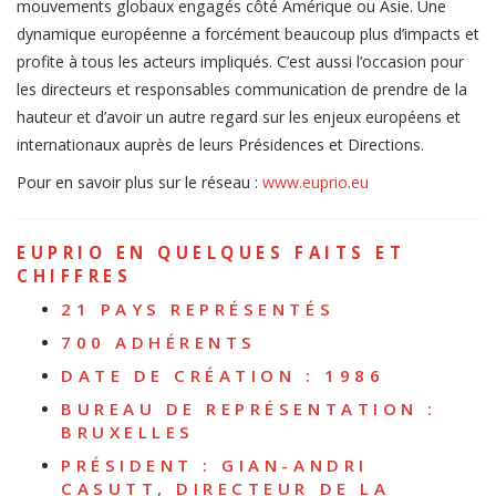
mouvements globaux engagés côté Amérique ou Asie. Une
dynamique européenne a forcément beaucoup plus d’impacts et
profite à tous les acteurs impliqués. C’est aussi l’occasion pour
les directeurs et responsables communication de prendre de la
hauteur et d’avoir un autre regard sur les enjeux européens et
internationaux auprès de leurs Présidences et Directions.
Pour en savoir plus sur le réseau :
www.euprio.eu
EUPRIO EN QUELQUES FAITS ET
CHIFFRES
21 PAYS REPRÉSENTÉS
700 ADHÉRENTS
DATE DE CRÉATION : 1986
BUREAU DE REPRÉSENTATION :
BRUXELLES
PRÉSIDENT : GIAN-ANDRI
CASUTT, DIRECTEUR DE LA