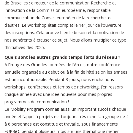
de Bruxelles : directeur de la communication Recherche et
Innovation de la Commission européenne, responsable
communication du Conseil européen de la recherche, et
d’autres. Le workshop était complet le 1er jour de l’ouverture
des inscriptions. Cela prouve bien le besoin et la motivation de
nos adhérents à creuser ce sujet. Nous allons multiplier ce type
d’initiatives dès 2025.
Quels sont les autres grands temps forts du réseau ?
A l’image des Grandes Journées de l’Arces, notre conférence
annuelle organisée au début ou à la fin de l’été selon les années
est un incontournable. Pendant 3 jours, nous enchainons
workshops, conférences et temps de networking. J’en ressors
chaque année avec une idée nouvelle pour mes propres
programmes de communication !
Le Mobility Program connait aussi un important succès chaque
année et l’appel à projets est toujours très riche. Un groupe de 4
à 6 personnes est constitué et travaille, sous financements
EUPRiO, pendant plusieurs mois sur une thématique métier –