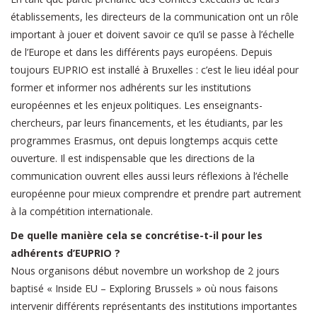
établissements, les directeurs de la communication ont un rôle
important à jouer et doivent savoir ce qu’il se passe à l’échelle
de l’Europe et dans les différents pays européens. Depuis
toujours EUPRIO est installé à Bruxelles : c’est le lieu idéal pour
former et informer nos adhérents sur les institutions
européennes et les enjeux politiques. Les enseignants-
chercheurs, par leurs financements, et les étudiants, par les
programmes Erasmus, ont depuis longtemps acquis cette
ouverture. Il est indispensable que les directions de la
communication ouvrent elles aussi leurs réflexions à l’échelle
européenne pour mieux comprendre et prendre part autrement
à la compétition internationale.
De quelle manière cela se concrétise-t-il pour les
adhérents d’EUPRIO ?
Nous organisons début novembre un workshop de 2 jours
baptisé « Inside EU – Exploring Brussels » où nous faisons
intervenir différents représentants des institutions importantes