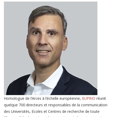
Homologue de l’Arces à l’échelle européenne,
EUPRIO
réunit
quelque 700 directeurs et responsables de la communication
des Universités, Ecoles et Centres de recherche de toute