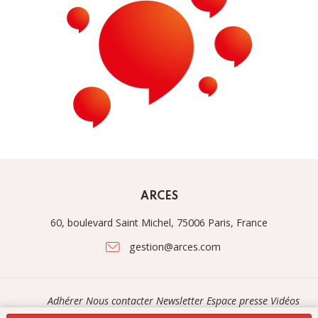
ARCES
60, boulevard Saint Michel, 75006 Paris, France
gestion@arces.com
Adhérer
Nous contacter
Newsletter
Espace presse
Vidéos