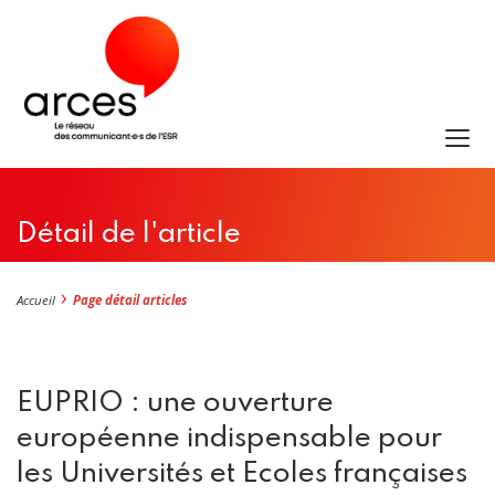
Détail de l'article
Accueil
Page détail articles
EUPRIO : une ouverture
européenne indispensable pour
les Universités et Ecoles françaises