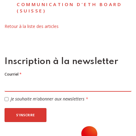
COMMUNICATION D’ETH BOARD
(SUISSE)
Retour à la liste des articles
Inscription à la newsletter
Courriel
*
Je souhaite m'abonner aux newsletters
*
S'INSCRIRE