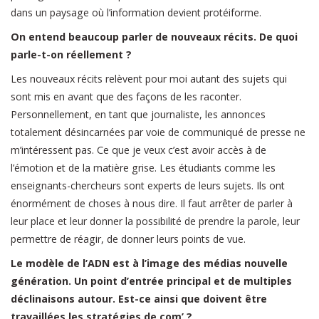
dans un paysage où l’information devient protéiforme.
On entend beaucoup parler de nouveaux récits. De quoi
parle-t-on réellement ?
Les nouveaux récits relèvent pour moi autant des sujets qui
sont mis en avant que des façons de les raconter.
Personnellement, en tant que journaliste, les annonces
totalement désincarnées par voie de communiqué de presse ne
m’intéressent pas. Ce que je veux c’est avoir accès à de
l’émotion et de la matière grise. Les étudiants comme les
enseignants-chercheurs sont experts de leurs sujets. Ils ont
énormément de choses à nous dire. Il faut arrêter de parler à
leur place et leur donner la possibilité de prendre la parole, leur
permettre de réagir, de donner leurs points de vue.
Le modèle de l’ADN est à l’image des médias nouvelle
génération. Un point d’entrée principal et de multiples
déclinaisons autour. Est-ce ainsi que doivent être
travaillées les stratégies de com’ ?