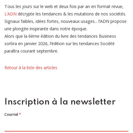
Tous les jours sur le web et deux fois par an en format revue,
L’ADN
décrypte les tendances & les mutations de nos sociétés.
Signaux faibles, idées fortes, nouveaux usages... l’ADN propose
une plongée inspirante dans notre époque.
Alors que la 6ème édition du livre des tendances Business
sortira en janvier 2026, l’édition sur les tendances Société
paraîtra courant septembre.
Retour à la liste des articles
Inscription à la newsletter
Courriel
*