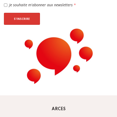
Je souhaite m'abonner aux newsletters
*
S'INSCRIRE
ARCES