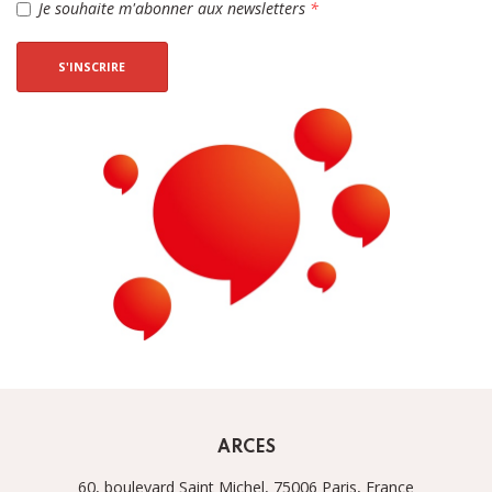
Je souhaite m'abonner aux newsletters
*
S'INSCRIRE
ARCES
60, boulevard Saint Michel, 75006 Paris, France