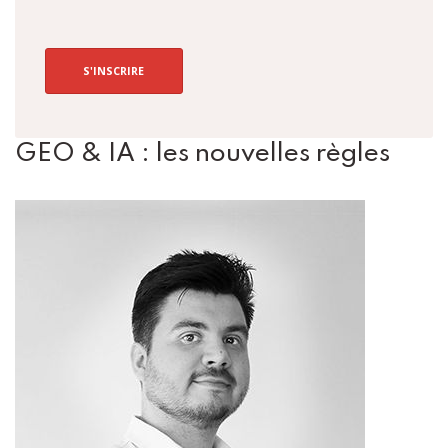
S'INSCRIRE
GEO & IA : les nouvelles règles