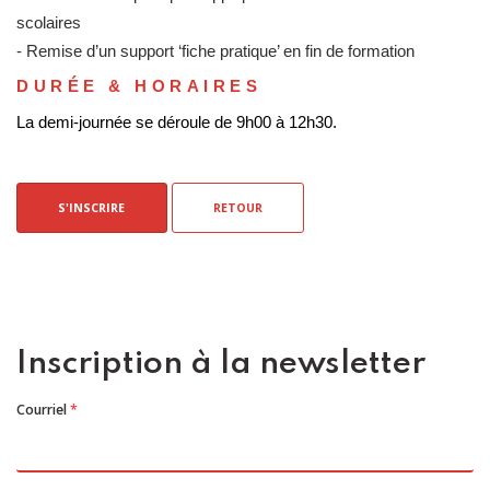
scolaires
- Remise d’un support ‘fiche pratique’ en fin de formation
DURÉE & HORAIRES
La demi-journée se déroule de 9h00 à 12h30.
S'INSCRIRE
RETOUR
Inscription à la newsletter
Courriel
*