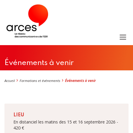
Événements à venir
Accueil
Formations et événements
Événements à venir
LIEU
En distanciel les matins des 15 et 16 septembre 2026 -
420 €