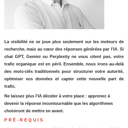
La visibilité ne se joue plus seulement sur les moteurs de
recherche, mais au cœur des réponses générées par l'IA. Si
chat GPT, Gemini ou Perplexity ne vous citent pas, votre
trafic organique est en péril. Ensemble, nous irons au-delà
des mots-clés traditionnels pour structurer votre autorité,
optimiser vos données et capter cette nouvelle part de
trafic.
Ne laissez plus l'IA décider à votre place : apprenez à
devenir la réponse incontournable que les algorithmes
choisiront de mettre en avant.
PRÉ-REQUIS