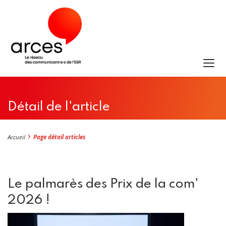
Détail de l'article
Accueil
Page détail articles
Le palmarès des Prix de la com'
2026 !