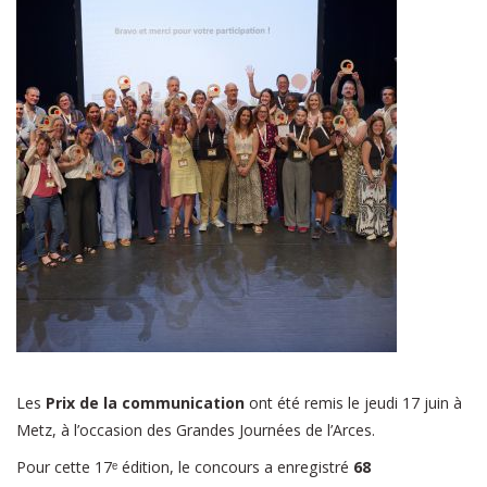
Les
Prix de la communication
ont été remis le jeudi 17 juin à
Metz, à l’occasion des Grandes Journées de l’Arces.
Pour cette 17ᵉ édition, le concours a enregistré
68