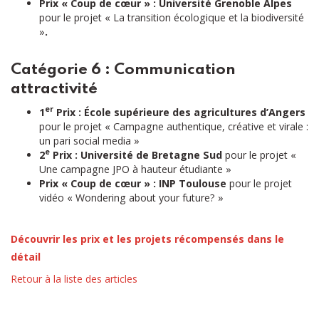
Prix « Coup de cœur » : Université Grenoble Alpes
pour le projet « La transition écologique et la biodiversité
»
.
Catégorie 6 : Communication
attractivité
er
1
Prix : École supérieure des agricultures d’Angers
pour le projet « Campagne authentique, créative et virale :
un pari social media »
e
2
Prix : Université de Bretagne Sud
pour le projet «
Une campagne JPO à hauteur étudiante »
Prix « Coup de cœur » : INP Toulouse
pour le projet
vidéo « Wondering about your future? »
Découvrir les prix et les projets récompensés dans le
détail
Retour à la liste des articles