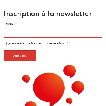
Inscription à la newsletter
Courriel
*
Je souhaite m'abonner aux newsletters
*
S'INSCRIRE